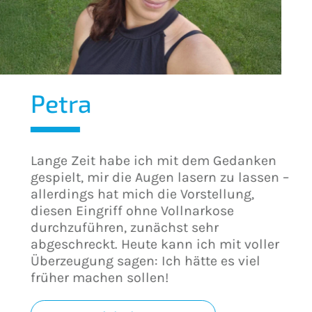
Petra
Lange Zeit habe ich mit dem Gedanken
gespielt, mir die Augen lasern zu lassen –
allerdings hat mich die Vorstellung,
diesen Eingriff ohne Vollnarkose
durchzuführen, zunächst sehr
abgeschreckt. Heute kann ich mit voller
Überzeugung sagen: Ich hätte es viel
früher machen sollen!