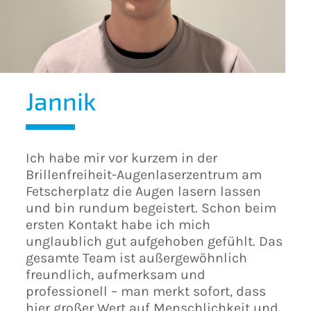
Jannik
Ich habe mir vor kurzem in der
Brillenfreiheit-Augenlaserzentrum am
Fetscherplatz die Augen lasern lassen
und bin rundum begeistert. Schon beim
ersten Kontakt habe ich mich
unglaublich gut aufgehoben gefühlt. Das
gesamte Team ist außergewöhnlich
freundlich, aufmerksam und
professionell – man merkt sofort, dass
hier großer Wert auf Menschlichkeit und