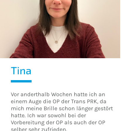
Tina
Vor anderthalb Wochen hatte ich an
einem Auge die OP der Trans PRK, da
mich meine Brille schon länger gestört
hatte. Ich war sowohl bei der
Vorbereitung der OP als auch der OP
selber sehr zufrieden.