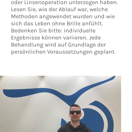
oder Linsenoperation unterzogen haben.
Lesen Sie, wie der Ablauf war, welche
Methoden angewendet wurden und wie
sich das Leben ohne Brille anfühlt.
Bedenken Sie bitte: individuelle
Ergebnisse können variieren. Jede
Behandlung wird auf Grundlage der
persönlichen Voraussetzungen geplant.