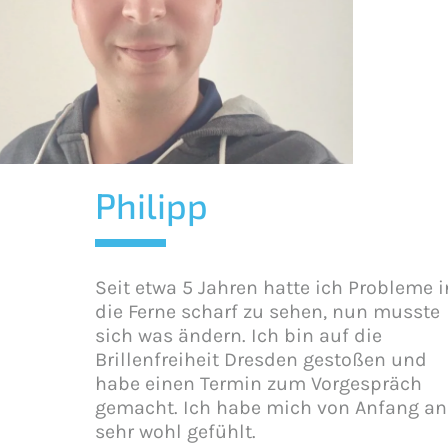
Philipp
Seit etwa 5 Jahren hatte ich Probleme i
die Ferne scharf zu sehen, nun musste
sich was ändern. Ich bin auf die
Brillenfreiheit Dresden gestoßen und
habe einen Termin zum Vorgespräch
gemacht. Ich habe mich von Anfang an
sehr wohl gefühlt.