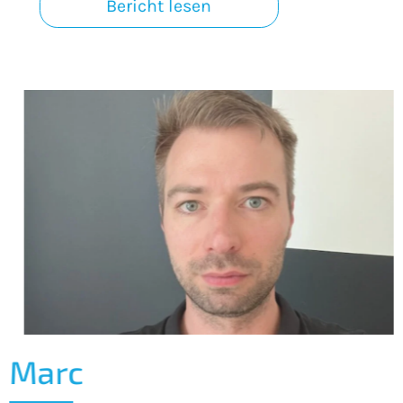
Bericht lesen
Marc