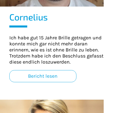
Cornelius
Ich habe gut 15 Jahre Brille getragen und
konnte mich gar nicht mehr daran
erinnern, wie es ist ohne Brille zu leben.
Trotzdem habe ich den Beschluss gefasst
diese endlich loszuwerden.
Bericht lesen