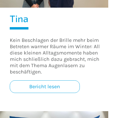
Tina
Kein Beschlagen der Brille mehr beim
Betreten warmer Räume im Winter: All
diese kleinen Alltagsmomente haben
mich schließlich dazu gebracht, mich
mit dem Thema Augenlasern zu
beschäftigen.
Bericht lesen