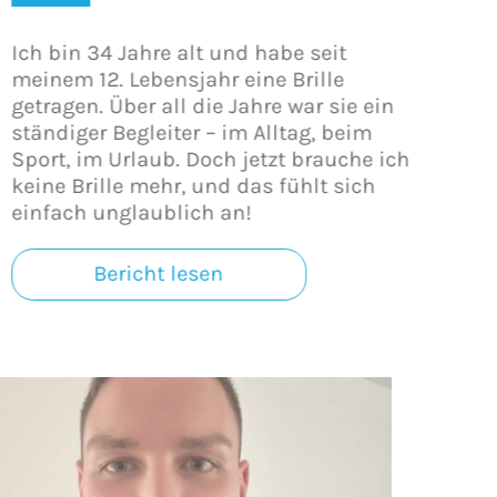
Ich bin 34 Jahre alt und habe seit
meinem 12. Lebensjahr eine Brille
getragen. Über all die Jahre war sie ein
ständiger Begleiter – im Alltag, beim
Sport, im Urlaub. Doch jetzt brauche ich
keine Brille mehr, und das fühlt sich
einfach unglaublich an!
Bericht lesen