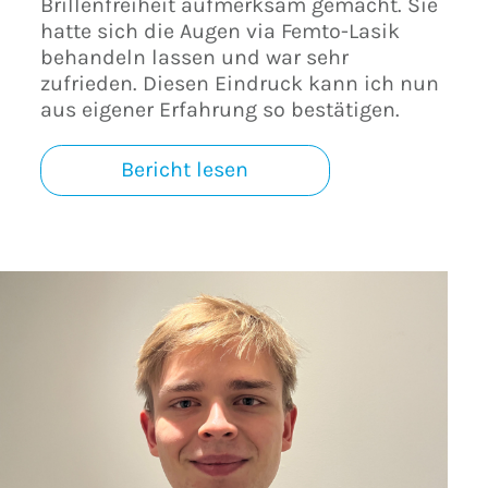
Brillenfreiheit aufmerksam gemacht. Sie
hatte sich die Augen via Femto-Lasik
behandeln lassen und war sehr
zufrieden. Diesen Eindruck kann ich nun
aus eigener Erfahrung so bestätigen.
Bericht lesen