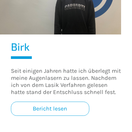
Birk
Seit einigen Jahren hatte ich überlegt mit
meine Augenlasern zu lassen. Nachdem
ich von dem Lasik Verfahren gelesen
hatte stand der Entschluss schnell fest.
Bericht lesen