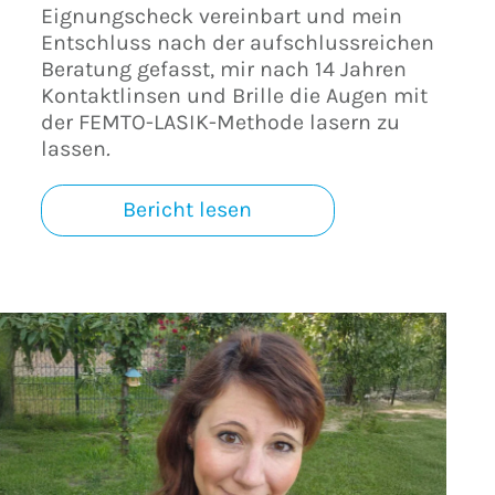
Eignungscheck vereinbart und mein
Entschluss nach der aufschlussreichen
Beratung gefasst, mir nach 14 Jahren
Kontaktlinsen und Brille die Augen mit
der FEMTO-LASIK-Methode lasern zu
lassen
.
Bericht lesen