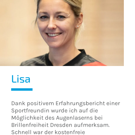
Lisa
Dank positivem Erfahrungsbericht einer
Sportfreundin wurde ich auf die
Möglichkeit des Augenlaserns bei
Brillenfreiheit Dresden aufmerksam.
Schnell war der kostenfreie