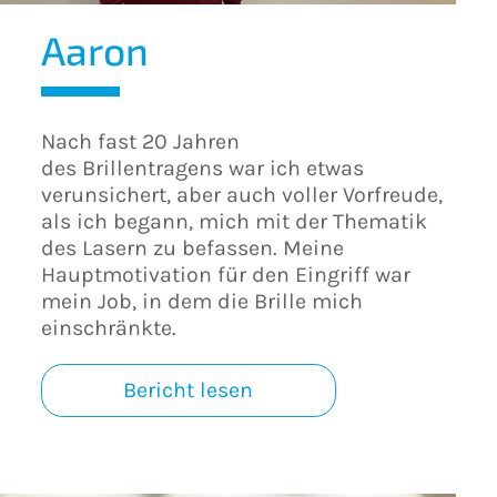
Aaron
Nach fast 20 Jahren
des Brillentragens war ich etwas
verunsichert, aber auch voller Vorfreude,
als ich begann, mich mit der Thematik
des Lasern zu befassen. Meine
Hauptmotivation für den Eingriff war
mein Job, in dem die Brille mich
einschränkte.
Bericht lesen