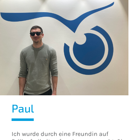
Paul
Ich wurde durch eine Freundin auf