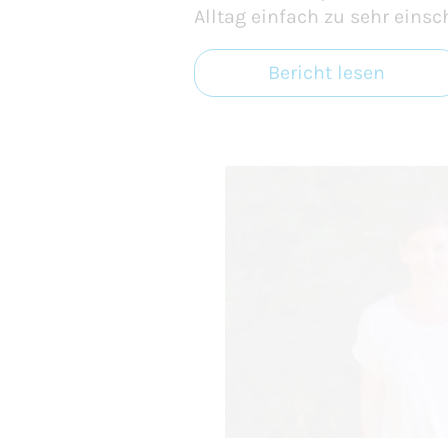
Alltag einfach zu sehr einsc
Bericht lesen