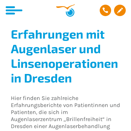
Erfahrungen mit
Augenlaser und
Linsenoperationen
in Dresden
Hier finden Sie zahlreiche
Erfahrungsberichte von Patientinnen und
Patienten, die sich im
Augenlaserzentrum „Brillenfreiheit“ in
Dresden einer Augenlaserbehandlung