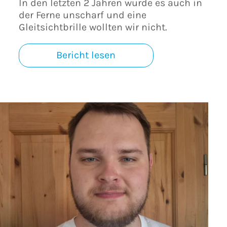
In den letzten 2 Jahren wurde es auch in
der Ferne unscharf und eine
Gleitsichtbrille wollten wir nicht.
Bericht lesen