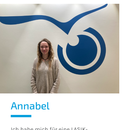
Annabel
Ich habe mich für eine LASIK-