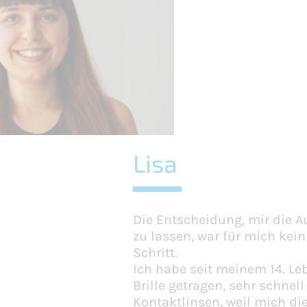
Lisa
Die Entscheidung, mir die A
zu lassen, war für mich kei
Schritt.
Ich habe seit meinem 14. Le
Brille getragen, sehr schnel
Kontaktlinsen, weil mich die