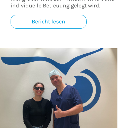
individuelle Betreuung gelegt wird.
Bericht lesen