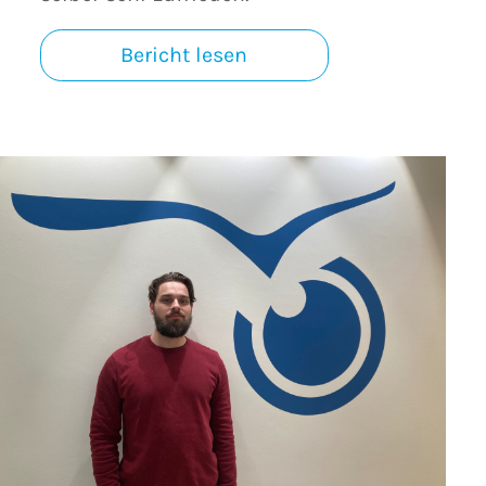
Bericht lesen