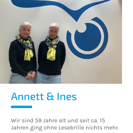
Annett & Ines
Wir sind 59 Jahre alt und seit ca. 15
Jahren ging ohne Lesebrille nichts mehr.