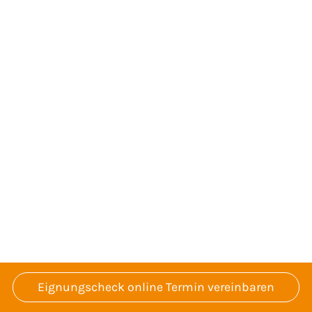
Eignungscheck online Termin vereinbaren