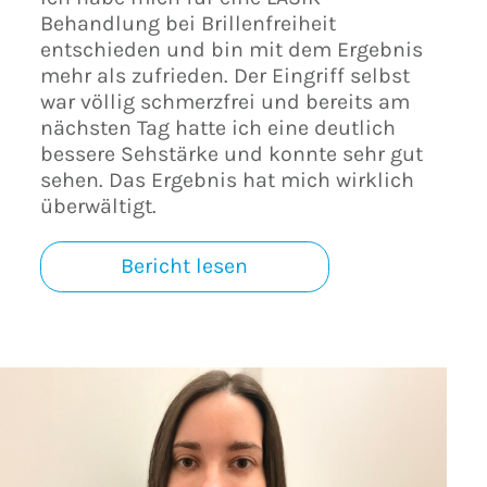
Behandlung bei Brillenfreiheit
entschieden und bin mit dem Ergebnis
mehr als zufrieden. Der Eingriff selbst
war völlig schmerzfrei und bereits am
nächsten Tag hatte ich eine deutlich
bessere Sehstärke und konnte sehr gut
sehen. Das Ergebnis hat mich wirklich
überwältigt.
Bericht lesen