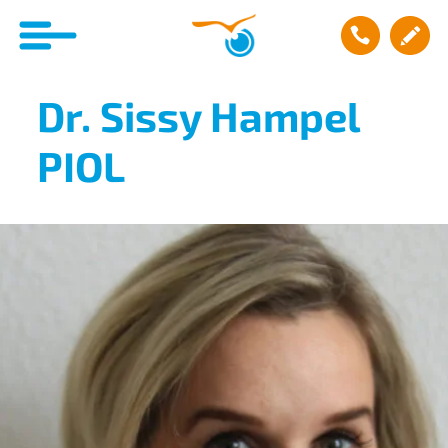
Dr. Sissy Hampel
PIOL