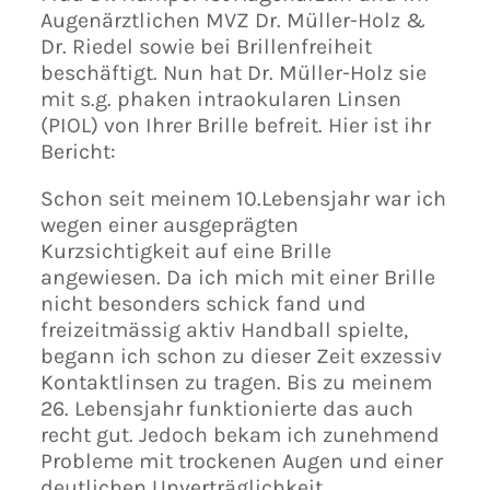
Augenärztlichen MVZ Dr. Müller-Holz &
Dr. Riedel sowie bei Brillenfreiheit
beschäftigt. Nun hat Dr. Müller-Holz sie
mit s.g. phaken intraokularen Linsen
(PIOL) von Ihrer Brille befreit. Hier ist ihr
Bericht:
Schon seit meinem 10.Lebensjahr war ich
wegen einer ausgeprägten
Kurzsichtigkeit auf eine Brille
angewiesen. Da ich mich mit einer Brille
nicht besonders schick fand und
freizeitmässig aktiv Handball spielte,
begann ich schon zu dieser Zeit exzessiv
Kontaktlinsen zu tragen. Bis zu meinem
26. Lebensjahr funktionierte das auch
recht gut. Jedoch bekam ich zunehmend
Probleme mit trockenen Augen und einer
deutlichen Unverträglichkeit.