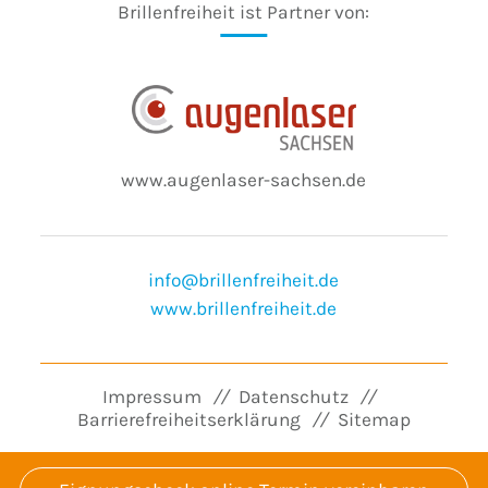
Brillenfreiheit ist Partner von:
www.augenlaser-sachsen.de
info@brillenfreiheit.de
www.brillenfreiheit.de
Impressum
Datenschutz
Barrierefreiheitserklärung
Sitemap