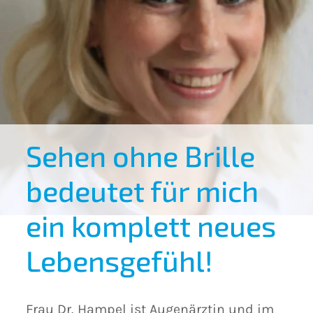
Sehen ohne Brille
bedeutet für mich
ein komplett neues
Lebensgefühl!
Frau Dr. Hampel ist Augenärztin und im