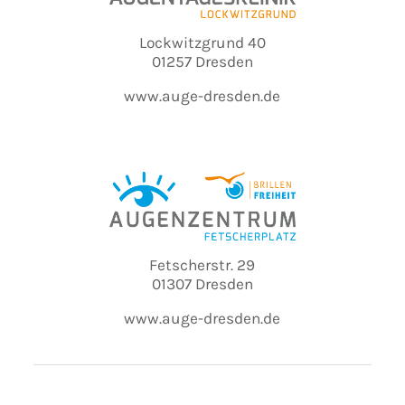
Lockwitzgrund 40
01257 Dresden
www.auge-dresden.de
Fetscherstr. 29
01307 Dresden
www.auge-dresden.de