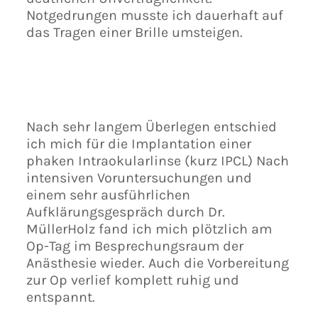
Notgedrungen musste ich dauerhaft auf
das Tragen einer Brille umsteigen.
Nach sehr langem Überlegen entschied
ich mich für die Implantation einer
phaken Intraokularlinse (kurz IPCL) Nach
intensiven Voruntersuchungen und
einem sehr ausführlichen
Aufklärungsgespräch durch Dr.
MüllerHolz fand ich mich plötzlich am
Op-Tag im Besprechungsraum der
Anästhesie wieder. Auch die Vorbereitung
zur Op verlief komplett ruhig und
entspannt.