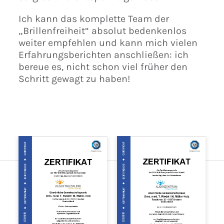
Ich kann das komplette Team der
„Brillenfreiheit“ absolut bedenkenlos
weiter empfehlen und kann mich vielen
Erfahrungsberichten anschließen: ich
bereue es, nicht schon viel früher den
Schritt gewagt zu haben!