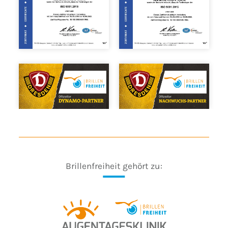
Brillenfreiheit gehört zu: