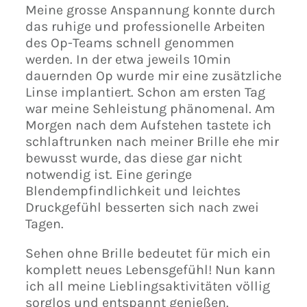
Meine grosse Anspannung konnte durch
das ruhige und professionelle Arbeiten
des Op-Teams schnell genommen
werden. In der etwa jeweils 10min
dauernden Op wurde mir eine zusätzliche
Linse implantiert. Schon am ersten Tag
war meine Sehleistung phänomenal. Am
Morgen nach dem Aufstehen tastete ich
schlaftrunken nach meiner Brille ehe mir
bewusst wurde, das diese gar nicht
notwendig ist. Eine geringe
Blendempfindlichkeit und leichtes
Druckgefühl besserten sich nach zwei
Tagen.
Sehen ohne Brille bedeutet für mich ein
komplett neues Lebensgefühl! Nun kann
ich all meine Lieblingsaktivitäten völlig
sorglos und entspannt genießen.