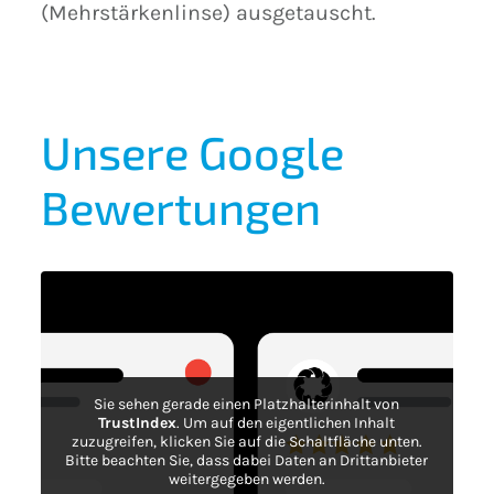
(Mehrstärkenlinse) ausgetauscht.
Unsere Google
Bewertungen
Sie sehen gerade einen Platzhalterinhalt von
TrustIndex
. Um auf den eigentlichen Inhalt
zuzugreifen, klicken Sie auf die Schaltfläche unten.
Bitte beachten Sie, dass dabei Daten an Drittanbieter
weitergegeben werden.