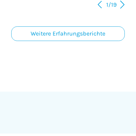
1/19
Weitere Erfahrungsberichte