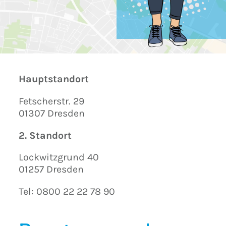
Hauptstandort
Fetscherstr. 29
01307 Dresden
2. Standort
Lockwitzgrund 40
01257 Dresden
Tel: 0800 22 22 78 90