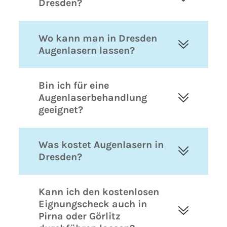
Dresden?
Wo kann man in Dresden
Augenlasern lassen?
Bin ich für eine
Augenlaserbehandlung
geeignet?
Was kostet Augenlasern in
Dresden?
Kann ich den kostenlosen
Eignungscheck auch in
Pirna oder Görlitz