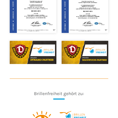
Brillenfreiheit gehört zu: