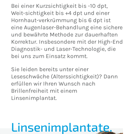
Bei einer Kurzsichtigkeit bis -10 dpt,
Weit-sichtigkeit bis +4 dpt und einer
Hornhaut-verkrümmung bis 6 dpt ist
eine Augenlaser-Behandlung eine sichere
und bewährte Methode zur dauerhaften
Korrektur. Insbesondere mit der High-End
Diagnostik- und Laser-Technologie, die
bei uns zum Einsatz kommt.
Sie leiden bereits unter einer
Leseschwäche (Alterssichtigkeit)? Dann
erfüllen wir Ihren Wunsch nach
Brillenfreiheit mit einem
Linsenimplantat.
Linsenimplantate.