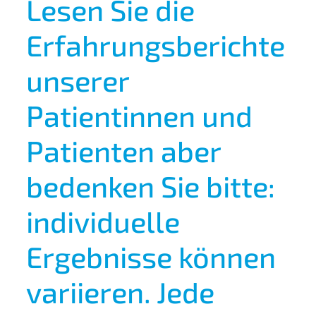
Lesen Sie die
Erfahrungsberichte
unserer
Patientinnen und
Patienten aber
bedenken Sie bitte:
individuelle
Ergebnisse können
variieren. Jede