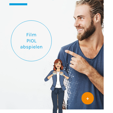
Film
PIOL
abspielen
+