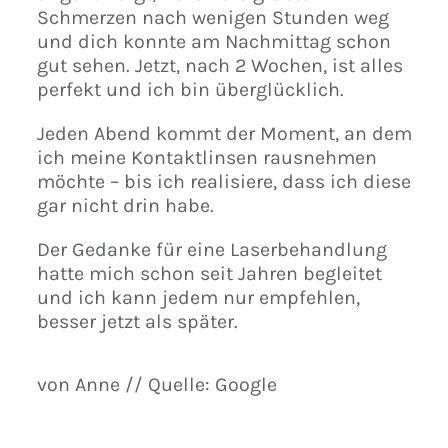
Schmerzen nach wenigen Stunden weg
und dich konnte am Nachmittag schon
gut sehen. Jetzt, nach 2 Wochen, ist alles
perfekt und ich bin überglücklich.
Jeden Abend kommt der Moment, an dem
ich meine Kontaktlinsen rausnehmen
möchte – bis ich realisiere, dass ich diese
gar nicht drin habe.
Der Gedanke für eine Laserbehandlung
hatte mich schon seit Jahren begleitet
und ich kann jedem nur empfehlen,
besser jetzt als später.
von Anne // Quelle: Google