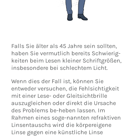
Falls Sie älter als 45 Jahre sein sollten,
haben Sie vermutlich bereits Schwierig-
keiten beim Lesen kleiner Schriftgrößen,
insbesondere bei schlechtem Licht.
Wenn dies der Fall ist, können Sie
entweder versuchen, die Fehlsichtigkeit
mit einer Lese- oder Gleitsichtbrille
auszugleichen oder direkt die Ursache
des Problems be-heben lassen. Im
Rahmen eines soge-nannten refraktiven
Linsentauschs wird die körpereigene
Linse gegen eine künstliche Linse