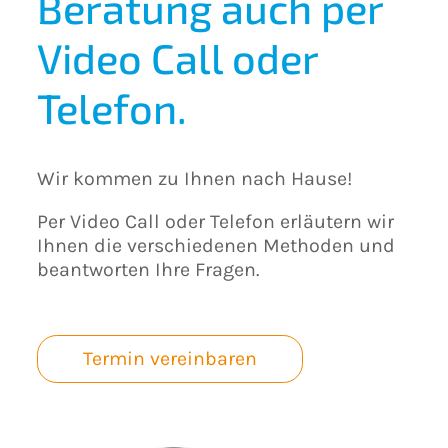
Beratung auch per
Video Call oder
Telefon.
Wir kommen zu Ihnen nach Hause!
Per Video Call oder Telefon erläutern wir
Ihnen die verschiedenen Methoden und
beantworten Ihre Fragen.
Termin vereinbaren