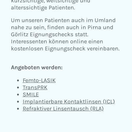
kurzsichtige, weitsichtige und
alterssichtige Patienten.
Um unseren Patienten auch im Umland
nahe zu sein, finden auch in Pirna und
Görlitz Eignungschecks statt.
Interessenten können online einen
kostenlosen Eignungscheck vereinbaren.
Angeboten werden:
Femto-LASIK
TransPRK
SMILE
Implantierbare Kontaktlinsen (ICL)
Refraktiver Linsentausch (RLA)