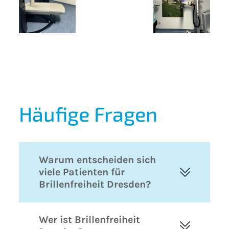
Häufige Fragen
Warum entscheiden sich
viele Patienten für
Brillenfreiheit Dresden?
Wer ist Brillenfreiheit