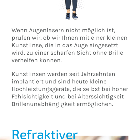
Wenn Augenlasern nicht möglich ist,
prüfen wir, ob wir Ihnen mit einer kleinen
Kunstlinse, die in das Auge eingesetzt
wird, zu einer scharfen Sicht ohne Brille
verhelfen können.
Kunstlinsen werden seit Jahrzehnten
implantiert und sind heute kleine
Hochleistungsgeräte, die selbst bei hoher
Fehlsichtigkeit und bei Alterssichtigkeit
Brillenunabhängigkeit ermöglichen.
Refraktiver