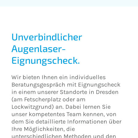
Unverbindlicher
Augenlaser-
Eignungscheck.
Wir bieten Ihnen ein individuelles
Beratungsgespräch mit Eignungscheck
in einem unserer Standorte in Dresden
(am Fetscherplatz oder am
Lockwitzgrund) an. Dabei lernen Sie
unser kompetentes Team kennen, von
dem Sie detaillierte Informationen über
Ihre Möglichkeiten, die
unterschiedlichen Methoden und den