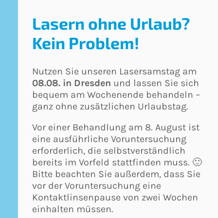
Lasern ohne Urlaub?
Kein Problem!
Nutzen Sie unseren Lasersamstag am
08.08. in Dresden
und lassen Sie sich
bequem am Wochenende behandeln –
ganz ohne zusätzlichen Urlaubstag.
Vor einer Behandlung am 8. August ist
eine ausführliche Voruntersuchung
erforderlich, die selbstverständlich
bereits im Vorfeld stattfinden muss. 🙂
Bitte beachten Sie außerdem, dass Sie
vor der Voruntersuchung eine
Kontaktlinsenpause von zwei Wochen
einhalten müssen.