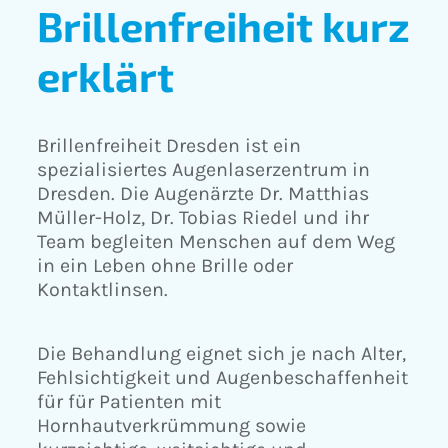
Brillenfreiheit kurz
erklärt
Brillenfreiheit Dresden ist ein
spezialisiertes Augenlaserzentrum in
Dresden. Die Augenärzte Dr. Matthias
Müller-Holz, Dr. Tobias Riedel und ihr
Team begleiten Menschen auf dem Weg
in ein Leben ohne Brille oder
Kontaktlinsen.
Die Behandlung eignet sich je nach Alter,
Fehlsichtigkeit und Augenbeschaffenheit
für für Patienten mit
Hornhautverkrümmung sowie