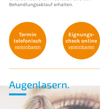
Behandlungsablauf erhalten.
Termin
Eignungs-
telefonisch
check online
vereinbaren
vereinbaren
Augenlasern.