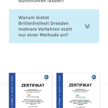
durchführen lassen?
Warum bietet
Brillenfreiheit Dresden
mehrere Verfahren statt
nur einer Methode an?