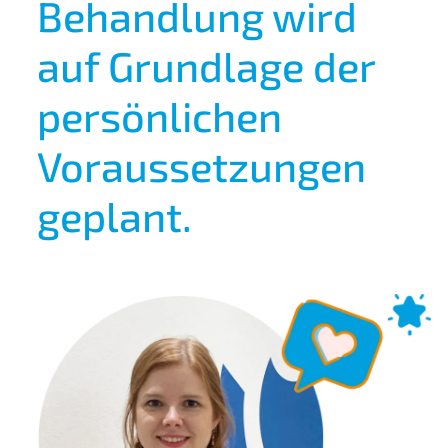
Behandlung wird
auf Grundlage der
persönlichen
Voraussetzungen
geplant.