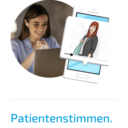
Patientenstimmen.