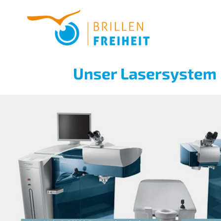
Unser Lasersystem