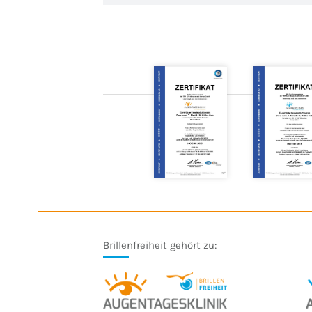
Brillenfreiheit gehört zu: