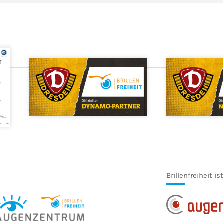
Brillenfreiheit is