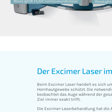
Der Excimer Laser i
Beim Excimer Laser handelt es sich um
Hornhautgewebe schützt. Die notwendi
beobachtet das Auge während der gesa
Ziel immer exakt trifft.
Die Excimer-Laserbehandlung hat die 