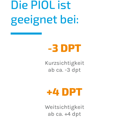
Die PIOL ist
geeignet bei:
-3 DPT
Kurzsichtigkeit
ab ca. -3 dpt
+4 DPT
Weitsichtigkeit
ab ca. +4 dpt