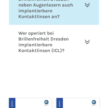
neben Augenlasern auch
implantierbare
Kontaktlinsen an?
Wer operiert bei
Brillenfreiheit Dresden
implantierbare
Kontaktlinsen (ICL)?