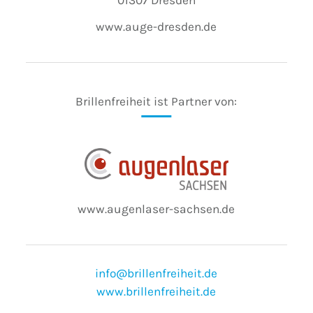
www.auge-dresden.de
Brillenfreiheit ist Partner von:
www.augenlaser-sachsen.de
info@brillenfreiheit.de
www.brillenfreiheit.de