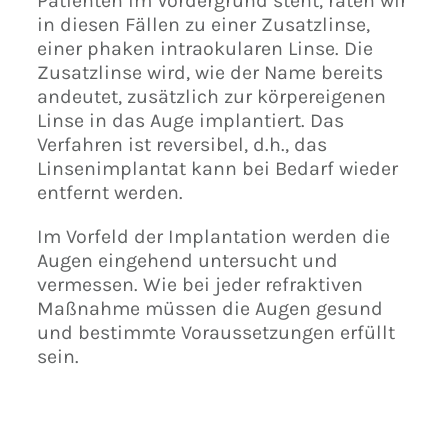
Patienten im Vordergrund steht, raten wir
in diesen Fällen zu einer Zusatzlinse,
einer phaken intraokularen Linse. Die
Zusatzlinse wird, wie der Name bereits
andeutet, zusätzlich zur körpereigenen
Linse in das Auge implantiert. Das
Verfahren ist reversibel, d.h., das
Linsenimplantat kann bei Bedarf wieder
entfernt werden.
Im Vorfeld der Implantation werden die
Augen eingehend untersucht und
vermessen. Wie bei jeder refraktiven
Maßnahme müssen die Augen gesund
und bestimmte Voraussetzungen erfüllt
sein.