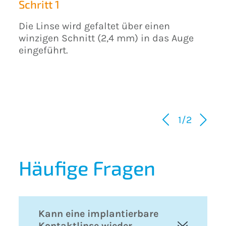
Schritt 1
Die Linse wird gefaltet über einen
winzigen Schnitt (2,4 mm) in das Auge
eingeführt.
1/2
Häufige Fragen
Kann eine implantierbare
Kontaktlinse wieder