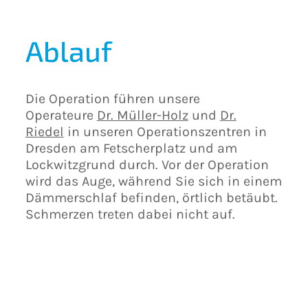
Ablauf
Die Operation führen unsere
Operateure
Dr. Müller-Holz
und
Dr.
Riedel
in unseren Operationszentren in
Dresden am Fetscherplatz und am
Lockwitzgrund durch. Vor der Operation
wird das Auge, während Sie sich in einem
Dämmerschlaf befinden, örtlich betäubt.
Schmerzen treten dabei nicht auf.