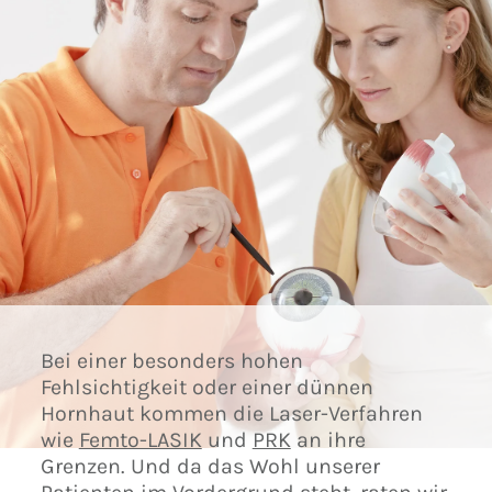
Bei einer besonders hohen
Fehlsichtigkeit oder einer dünnen
Hornhaut kommen die Laser-Verfahren
wie
Femto-LASIK
und
PRK
an ihre
Grenzen. Und da das Wohl unserer