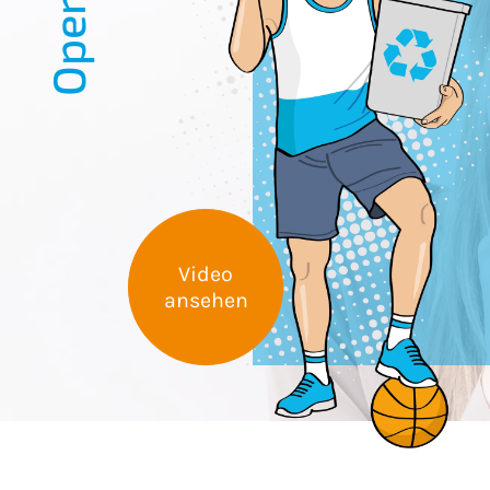
Video
ansehen