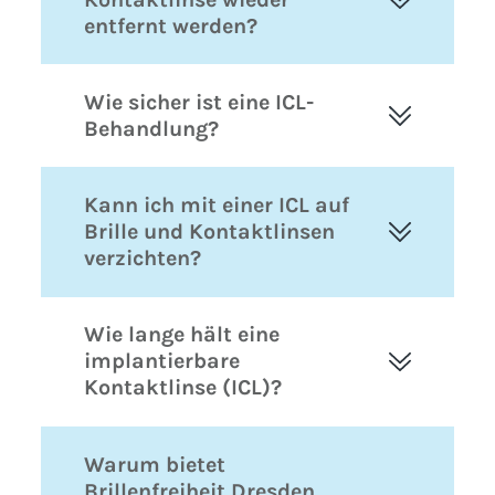
entfernt werden?
Wie sicher ist eine ICL-
Behandlung?
Kann ich mit einer ICL auf
Brille und Kontaktlinsen
verzichten?
Wie lange hält eine
implantierbare
Kontaktlinse (ICL)?
Warum bietet
Brillenfreiheit Dresden