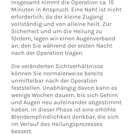
Insgesamt nimmt die Operation ca. 15
Minuten in Anspruch. Eine Naht ist nicht
erforderlich, da der kleine Zugang
vollständig und von alleine heilt. Zur
Sicherheit und um die Heilung zu
fördern, legen wir einen Augenverband
an, den Sie während der ersten Nacht
nach der Operation tragen.
Die veränderten Sichtverhältnisse
können Sie normalerweise bereits
unmittelbar nach der Operation
feststellen. Unabhängig davon kann es
wenige Wochen dauern, bis sich Gehirn
und Augen neu aufeinander abgestimmt
haben. In dieser Phase ist eine erhöhte
Blendempfindlichkeit denkbar, die sich
im Verlauf des Heilungsprozesses
bessert.