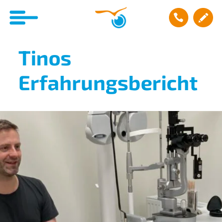
Tinos
Erfahrungsbericht