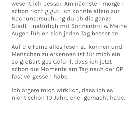
wesentlich besser. Am nächsten morgen
schon richtig gut. Ich konnte allein zur
Nachuntersuchung durch die ganze
Stadt – natürlich mit Sonnenbrille. Meine
Augen fühlen sich jeden Tag besser an.
Auf die Ferne alles lesen zu können und
Menschen zu erkennen ist für mich ein
so großartiges Gefühl, dass ich jetzt
schon die Momente am Tag nach der OP
fast vergessen habe.
Ich ärgere mich wirklich, dass ich es
nicht schon 10 Jahre eher gemacht habe.