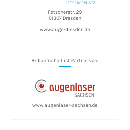
Fetscherstr. 29
01307 Dresden
www.auge-dresden.de
Brillenfreiheit ist Partner von:
www.augenlaser-sachsen.de