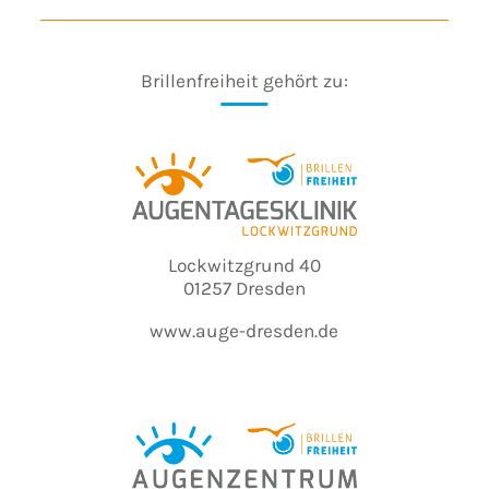
Brillenfreiheit gehört zu:
Lockwitzgrund 40
01257 Dresden
www.auge-dresden.de