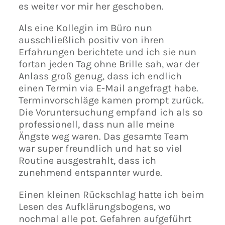
es weiter vor mir her geschoben.
Als eine Kollegin im Büro nun
ausschließlich positiv von ihren
Erfahrungen berichtete und ich sie nun
fortan jeden Tag ohne Brille sah, war der
Anlass groß genug, dass ich endlich
einen Termin via E-Mail angefragt habe.
Terminvorschläge kamen prompt zurück.
Die Voruntersuchung empfand ich als so
professionell, dass nun alle meine
Ängste weg waren. Das gesamte Team
war super freundlich und hat so viel
Routine ausgestrahlt, dass ich
zunehmend entspannter wurde.
Einen kleinen Rückschlag hatte ich beim
Lesen des Aufklärungsbogens, wo
nochmal alle pot. Gefahren aufgeführt