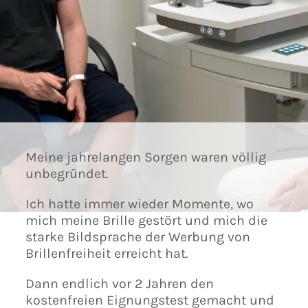
Meine jahrelangen Sorgen waren völlig
unbegründet.
Ich hatte immer wieder Momente, wo
mich meine Brille gestört und mich die
starke Bildsprache der Werbung von
Brillenfreiheit erreicht hat.
Dann endlich vor 2 Jahren den
kostenfreien Eignungstest gemacht und