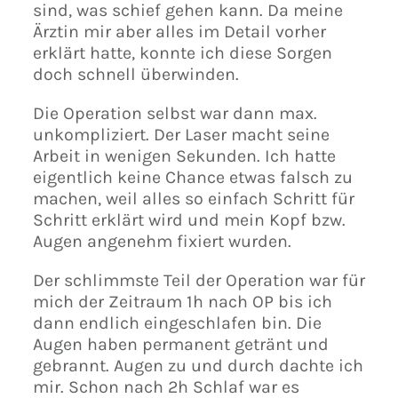
sind, was schief gehen kann. Da meine
Ärztin mir aber alles im Detail vorher
erklärt hatte, konnte ich diese Sorgen
doch schnell überwinden.
Die Operation selbst war dann max.
unkompliziert. Der Laser macht seine
Arbeit in wenigen Sekunden. Ich hatte
eigentlich keine Chance etwas falsch zu
machen, weil alles so einfach Schritt für
Schritt erklärt wird und mein Kopf bzw.
Augen angenehm fixiert wurden.
Der schlimmste Teil der Operation war für
mich der Zeitraum 1h nach OP bis ich
dann endlich eingeschlafen bin. Die
Augen haben permanent getränt und
gebrannt. Augen zu und durch dachte ich
mir. Schon nach 2h Schlaf war es