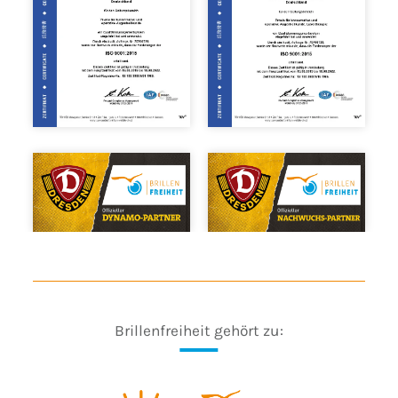
Brillenfreiheit gehört zu: