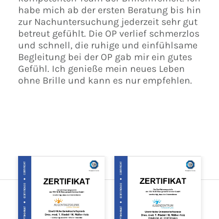
habe mich ab der ersten Beratung bis hin
zur Nachuntersuchung jederzeit sehr gut
betreut gefühlt. Die OP verlief schmerzlos
und schnell, die ruhige und einfühlsame
Begleitung bei der OP gab mir ein gutes
Gefühl. Ich genieße mein neues Leben
ohne Brille und kann es nur empfehlen.