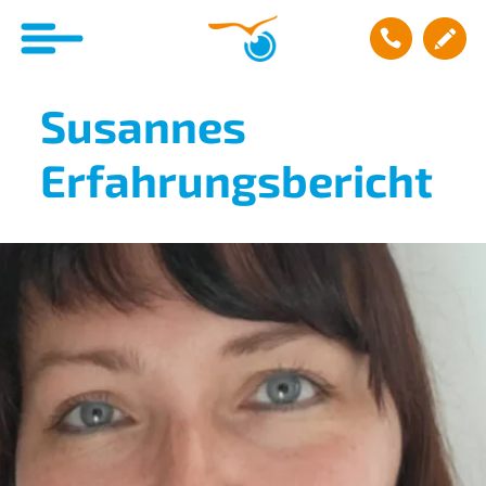
Susannes
Erfahrungsbericht