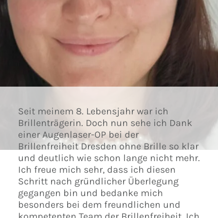
Seit meinem 8. Lebensjahr war ich
Brillenträgerin. Doch nun sehe ich Dank
einer Augenlaser-OP bei der
Brillenfreiheit Dresden ohne Brille so klar
und deutlich wie schon lange nicht mehr.
Ich freue mich sehr, dass ich diesen
Schritt nach gründlicher Überlegung
gegangen bin und bedanke mich
besonders bei dem freundlichen und
kompetenten Team der Brillenfreiheit. Ich