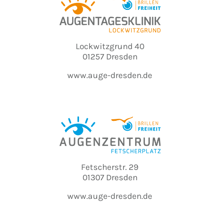
Lockwitzgrund 40
01257 Dresden
www.auge-dresden.de
Fetscherstr. 29
01307 Dresden
www.auge-dresden.de