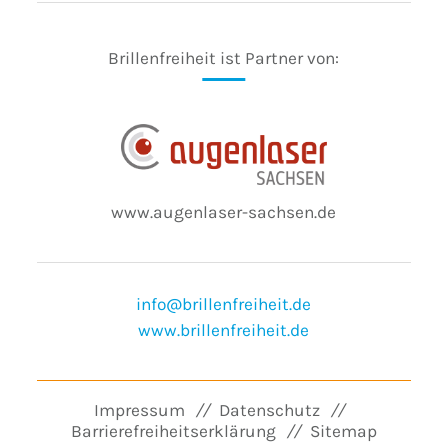
Brillenfreiheit ist Partner von:
www.augenlaser-sachsen.de
info@brillenfreiheit.de
www.brillenfreiheit.de
Impressum
Datenschutz
Barrierefreiheitserklärung
Sitemap