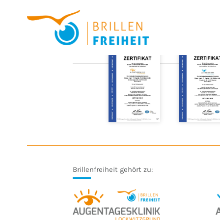
Brillenfreiheit gehört zu: