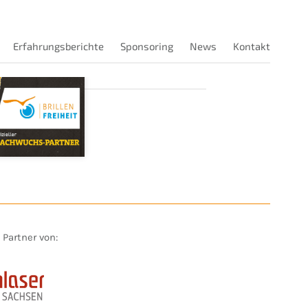
Erfahrungsberichte
Sponsoring
News
Kontakt
t Partner von: