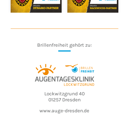
Brillenfreiheit gehört zu:
Lockwitzgrund 40
01257 Dresden
www.auge-dresden.de