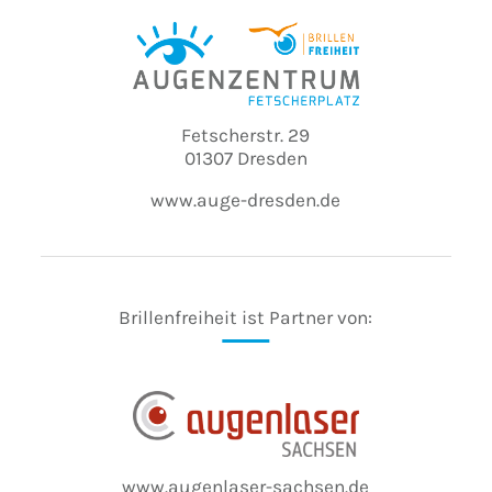
Fetscherstr. 29
01307 Dresden
www.auge-dresden.de
Brillenfreiheit ist Partner von:
www.augenlaser-sachsen.de