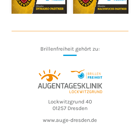
Brillenfreiheit gehört zu:
Lockwitzgrund 40
01257 Dresden
www.auge-dresden.de