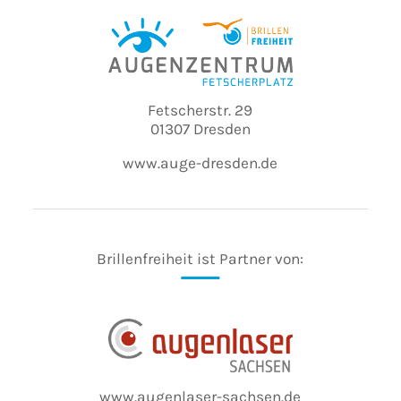
Fetscherstr. 29
01307 Dresden
www.auge-dresden.de
Brillenfreiheit ist Partner von:
www.augenlaser-sachsen.de