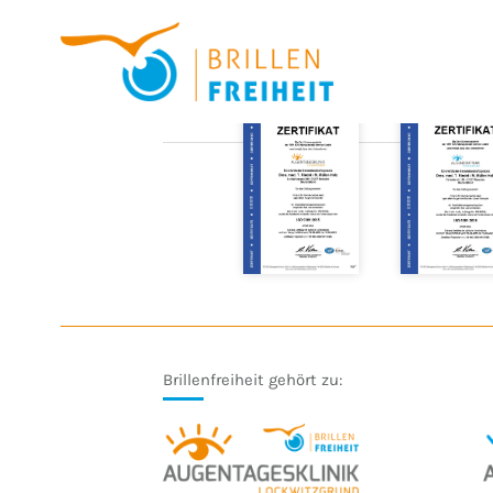
Brillenfreiheit gehört zu: