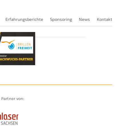
Erfahrungsberichte
Sponsoring
News
Kontakt
t Partner von: