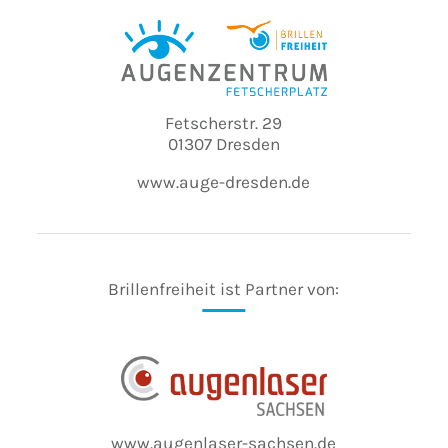
Fetscherstr. 29
01307 Dresden
www.auge-dresden.de
Brillenfreiheit ist Partner von:
www.augenlaser-sachsen.de