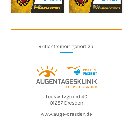
Brillenfreiheit gehört zu:
Lockwitzgrund 40
01257 Dresden
www.auge-dresden.de