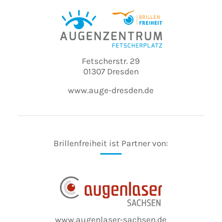
Fetscherstr. 29
01307 Dresden
www.auge-dresden.de
Brillenfreiheit ist Partner von:
www.augenlaser-sachsen.de