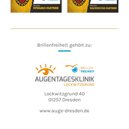
Brillenfreiheit gehört zu:
Lockwitzgrund 40
01257 Dresden
www.auge-dresden.de