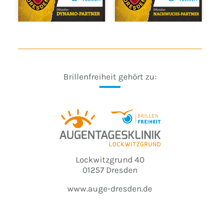
Brillenfreiheit gehört zu:
Lockwitzgrund 40
01257 Dresden
www.auge-dresden.de