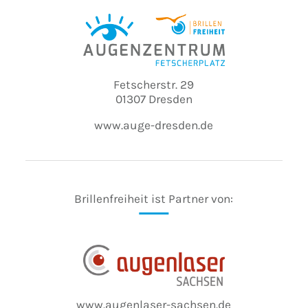
Fetscherstr. 29
01307 Dresden
www.auge-dresden.de
Brillenfreiheit ist Partner von:
www.augenlaser-sachsen.de