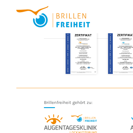
Brillenfreiheit gehört zu: