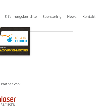
Erfahrungsberichte
Sponsoring
News
Kontakt
t Partner von: