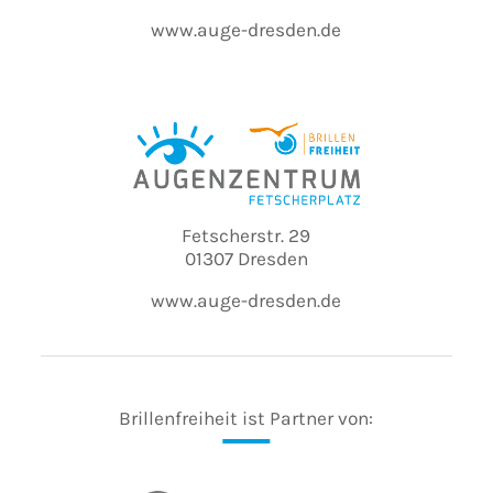
www.auge-dresden.de
Fetscherstr. 29
01307 Dresden
www.auge-dresden.de
Brillenfreiheit ist Partner von: