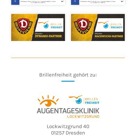
Brillenfreiheit gehört zu:
Lockwitzgrund 40
01257 Dresden