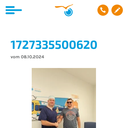
1727335500620
vom 08.10.2024