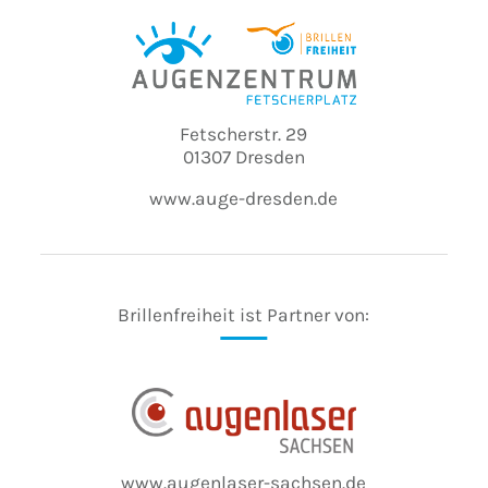
Fetscherstr. 29
01307 Dresden
www.auge-dresden.de
Brillenfreiheit ist Partner von:
www.augenlaser-sachsen.de