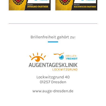
Brillenfreiheit gehört zu:
Lockwitzgrund 40
01257 Dresden
www.auge-dresden.de