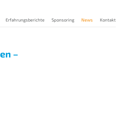
Erfahrungsberichte
Sponsoring
News
Kontakt
en –