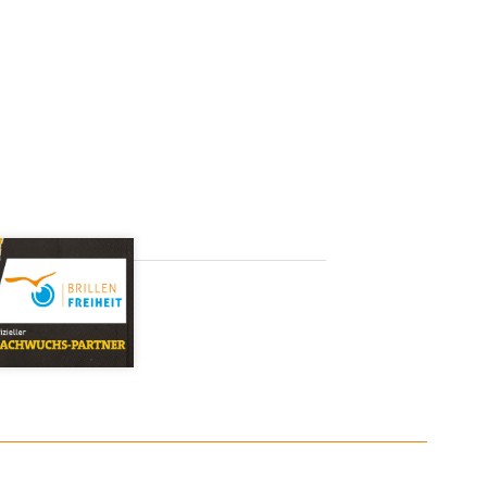
Vorname*