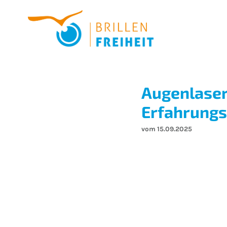
Augenlaser
Erfahrungs
vom 15.09.2025