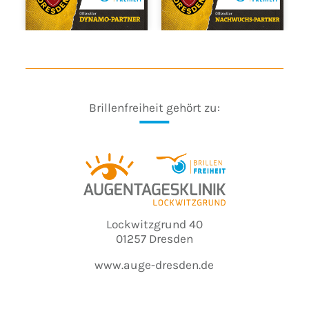
Brillenfreiheit gehört zu:
Lockwitzgrund 40
01257 Dresden
www.auge-dresden.de