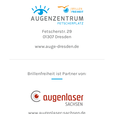
Fetscherstr. 29
01307 Dresden
www.auge-dresden.de
Brillenfreiheit ist Partner von:
www.augenlaser-sachsen.de