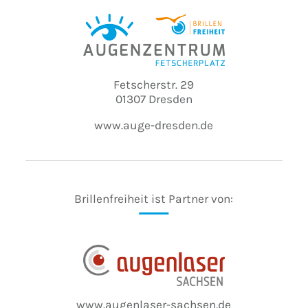
Fetscherstr. 29
01307 Dresden
www.auge-dresden.de
Brillenfreiheit ist Partner von:
www.augenlaser-sachsen.de