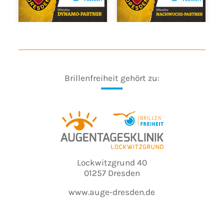
Brillenfreiheit gehört zu:
Lockwitzgrund 40
01257 Dresden
www.auge-dresden.de