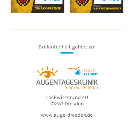
Brillenfreiheit gehört zu:
Lockwitzgrund 40
01257 Dresden
www.auge-dresden.de