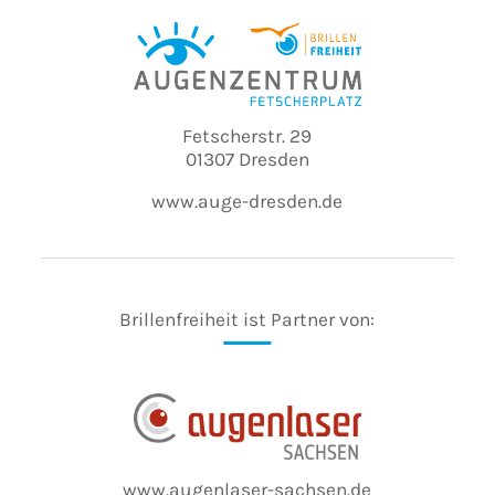
Fetscherstr. 29
01307 Dresden
www.auge-dresden.de
Brillenfreiheit ist Partner von:
www.augenlaser-sachsen.de