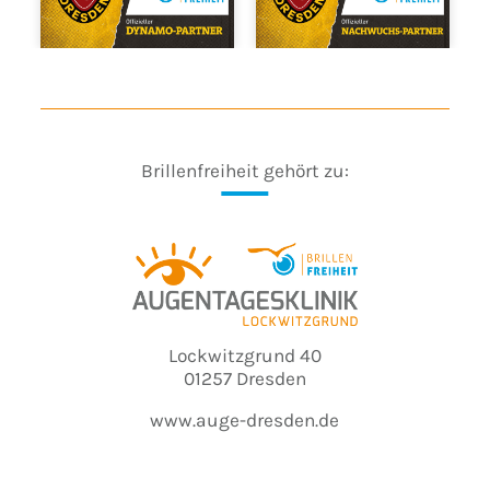
Brillenfreiheit gehört zu:
Lockwitzgrund 40
01257 Dresden
www.auge-dresden.de