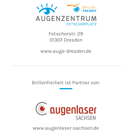
Fetscherstr. 29
01307 Dresden
www.auge-dresden.de
Brillenfreiheit ist Partner von:
www.augenlaser-sachsen.de