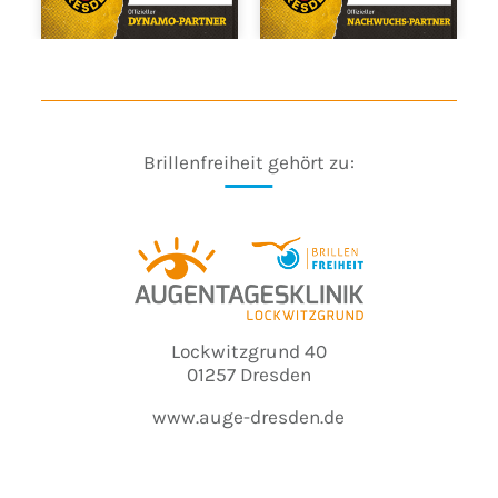
Brillenfreiheit gehört zu:
Lockwitzgrund 40
01257 Dresden
www.auge-dresden.de