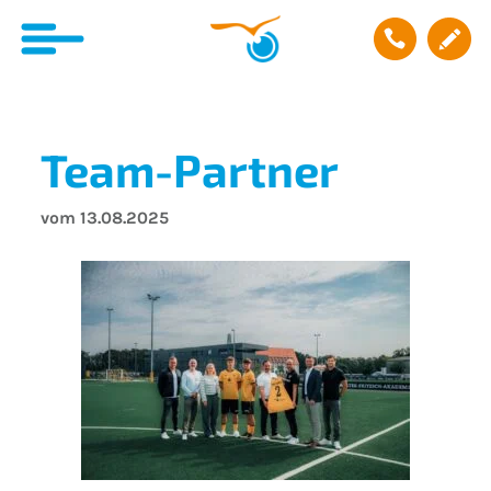
Team-Partner
vom 13.08.2025