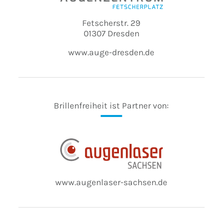
Fetscherstr. 29
01307 Dresden
www.auge-dresden.de
Brillenfreiheit ist Partner von:
www.augenlaser-sachsen.de