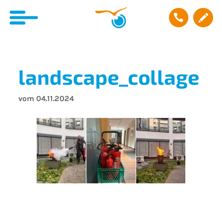
landscape_collage
vom 04.11.2024