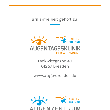
Brillenfreiheit gehört zu:
Lockwitzgrund 40
01257 Dresden
www.auge-dresden.de