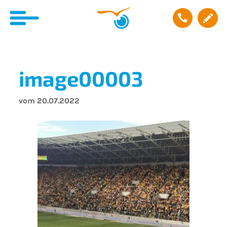
image00003
vom 20.07.2022