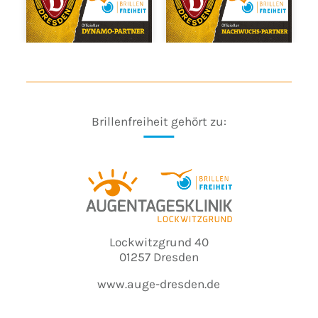
Brillenfreiheit gehört zu:
Lockwitzgrund 40
01257 Dresden
www.auge-dresden.de