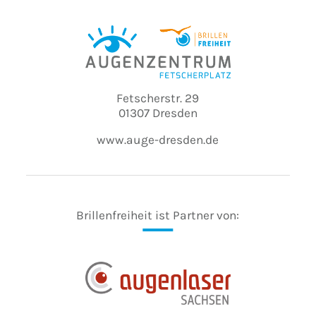
Fetscherstr. 29
01307 Dresden
www.auge-dresden.de
Brillenfreiheit ist Partner von: